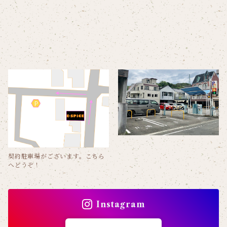
契約駐車場がございます。こちら
へどうぞ！
Instagram