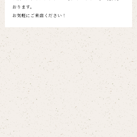
おります。
お気軽にご来店ください！